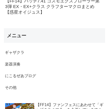
【FF14】パッチ7.41 コスモエクスプローラー第
3弾 EX・EX+クラス クラフターマクロまとめ
【惑星オイジュス】
メニュー
ギャザクラ
楽器演奏
にこるぜあブログ
その他
【FF14】ファンフェスにあわせて「ギ