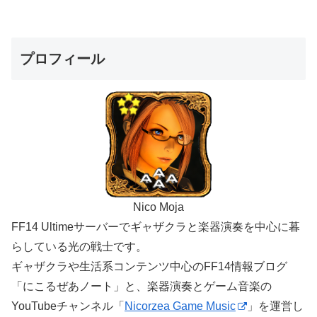
プロフィール
Nico Moja
FF14 Ultimeサーバーでギャザクラと楽器演奏を中心に暮
らしている光の戦士です。
ギャザクラや生活系コンテンツ中心のFF14情報ブログ
「にこるぜあノート」と、楽器演奏とゲーム音楽の
YouTubeチャンネル「
Nicorzea Game Music
」を運営し