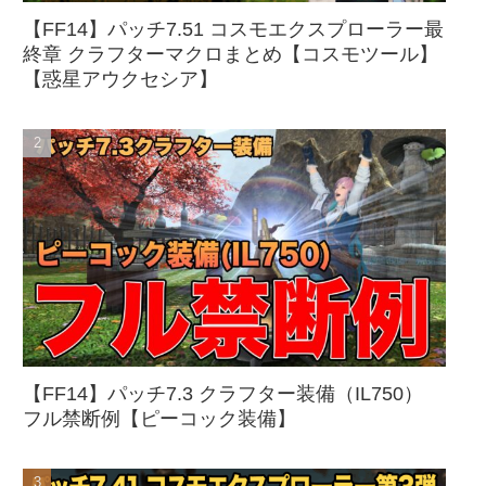
【FF14】パッチ7.51 コスモエクスプローラー最
終章 クラフターマクロまとめ【コスモツール】
【惑星アウクセシア】
【FF14】パッチ7.3 クラフター装備（IL750）
フル禁断例【ピーコック装備】