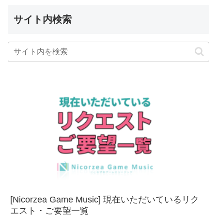
サイト内検索
[Nicorzea Game Music] 現在いただいているリク
エスト・ご要望一覧