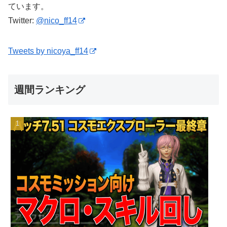
ています。
Twitter:
@nico_ff14
Tweets by nicoya_ff14
週間ランキング