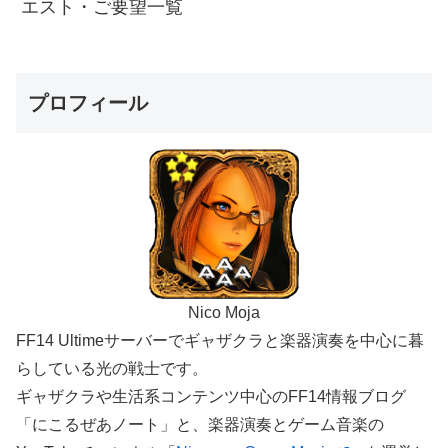
エスト・ご要望一覧
プロフィール
Nico Moja
FF14 Ultimeサーバーでギャザクラと楽器演奏を中心に暮
らしている光の戦士です。
ギャザクラや生活系コンテンツ中心のFF14情報ブログ
「にこるぜあノート」と、楽器演奏とゲーム音楽の