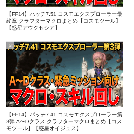
【FF14】パッチ7.51 コスモエクスプローラー最
終章 クラフターマクロまとめ【コスモツール】
【惑星アウクセシア】
【FF14】パッチ7.41 コスモエクスプローラー第
3弾 A〜Dクラス クラフターマクロまとめ【コス
モツール】【惑星オイジュス】