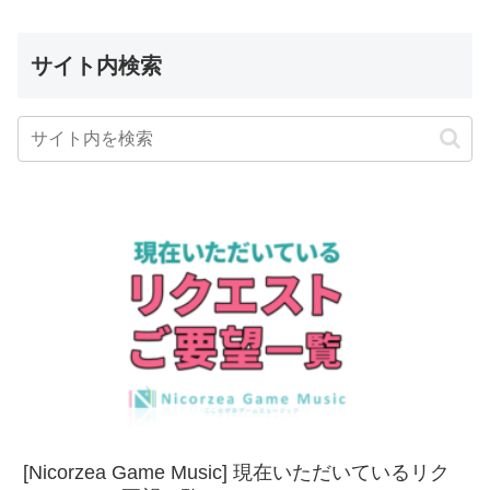
サイト内検索
[Nicorzea Game Music] 現在いただいているリク