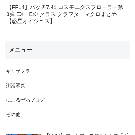
【FF14】パッチ7.41 コスモエクスプローラー第
3弾 EX・EX+クラス クラフターマクロまとめ
【惑星オイジュス】
メニュー
ギャザクラ
楽器演奏
にこるぜあブログ
その他