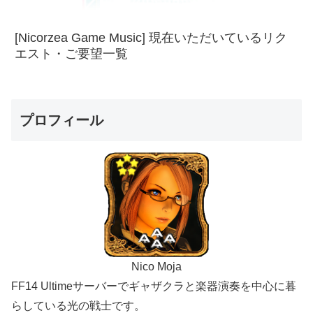
[Nicorzea Game Music] 現在いただいているリク
エスト・ご要望一覧
プロフィール
Nico Moja
FF14 Ultimeサーバーでギャザクラと楽器演奏を中心に暮
らしている光の戦士です。