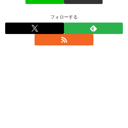
フォローする