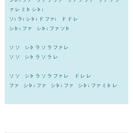
ァ レ ミ♭ シ♭↓
ソ↓ ラ↓ シ♭↓ ド ファ↓ ド ド レ
シ♭↓ ファ シ♭↓ ファ ソ♭
ソ ソ シ♭ ラ ソ ラ ファ レ
ソ ソ シ♭ ラ ソ ラ レ
ソ ソ シ♭ ラ ソ ラ ファ レ ド レ レ
ファ シ♭↓ ファ シ♭↓ ファ シ♭↓ ファ ミ♭ レ