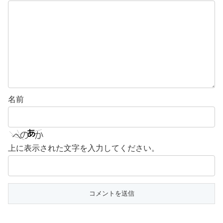
名前
上に表示された文字を入力してください。