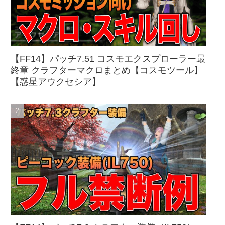
【FF14】パッチ7.51 コスモエクスプローラー最
終章 クラフターマクロまとめ【コスモツール】
【惑星アウクセシア】