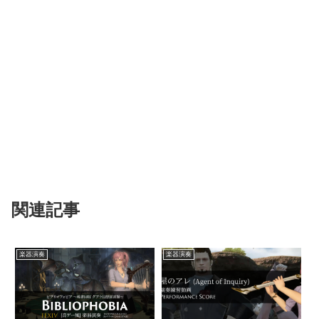
関連記事
楽器演奏
楽器演奏