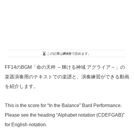
この記事は
約4分
で読めます。
FF14のBGM「命の天秤 ～輝ける神域 アグライア～」の
楽器演奏用のテキストでの楽譜と、演奏練習ができる動画
を紹介します。
This is the score for “In the Balance” Bard Performance.
Please see the heading “Alphabet notation (CDEFGAB)”
for English notation.