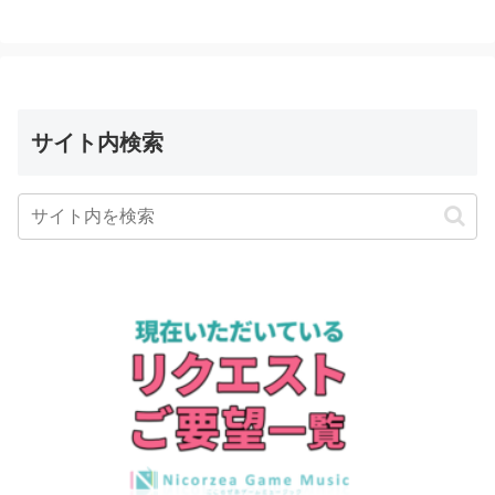
サイト内検索