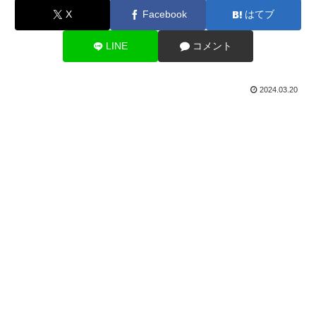
X
Facebook
はてブ
LINE
コメント
2024.03.20