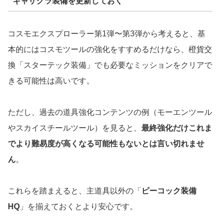
ギャザクラ装備を更新しておく
コスモエクスプローラー第1弾〜第3弾から考えると、基
本的にはコスモツールの強化をすすめるだけなら、橙貨交
換「スターテック装備」でも必要なミッションをクリアで
きる可能性は高いです。
ただし、過去の道具強化コンテンツの例（モーエンツール
やスカイスチールツール）を見ると、
最終強化だけこれま
でより難易度が高くなる可能性もないとは言い切れませ
ん
。
これらを踏まえると、主道具以外の「
ピーコック装備
HQ
」を揃えておくとより安心です。