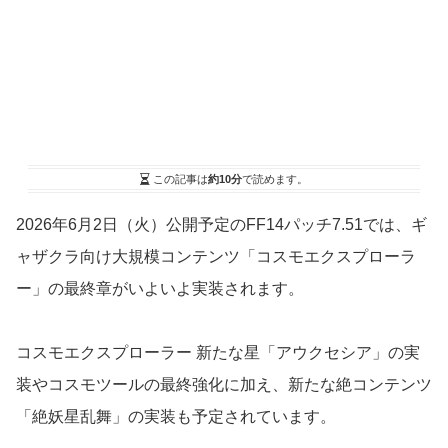
この記事は
約10分
で読めます。
2026年6月2日（火）公開予定のFF14パッチ7.51では、ギ
ャザクラ向け大規模コンテンツ「コスモエクスプローラ
ー」の最終章がいよいよ実装されます。
コスモエクスプローラー 新たな星「アウクセシア」の実
装やコスモツールの最終強化に加え、新たな絶コンテンツ
「絶妖星乱舞」の実装も予定されています。