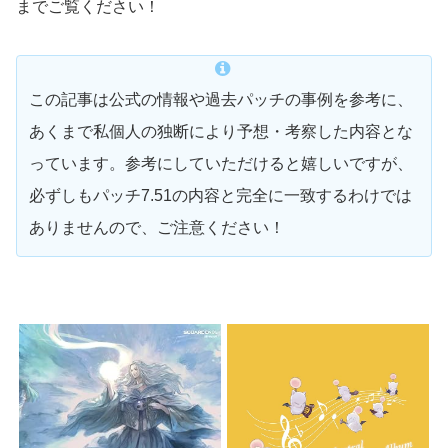
までご覧ください！
この記事は公式の情報や過去パッチの事例を参考に、
あくまで私個人の独断により予想・考察した内容とな
っています。参考にしていただけると嬉しいですが、
必ずしもパッチ7.51の内容と完全に一致するわけでは
ありませんので、ご注意ください！