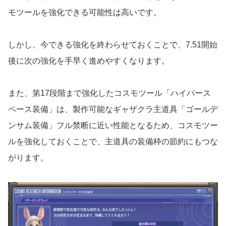
モツールを強化できる可能性は高いです。
しかし、今できる強化を終わらせておくことで、7.51開始
後に次の強化を手早く進めやすくなります。
また、第17段階まで強化したコスモツール「ハイパース
ペース装備」は、製作可能なギャザクラ主道具「ゴールデ
ンサム装備」フル禁断に近い性能となるため、コスモツー
ルを強化しておくことで、主道具の装備枠の節約にもつな
がります。