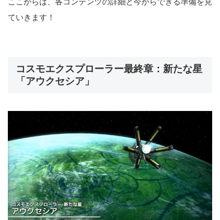
ここからは、各コンテンツの詳細と今からできる準備を見
ていきます！
コスモエクスプローラー最終章：新たな星
「アウクセシア」