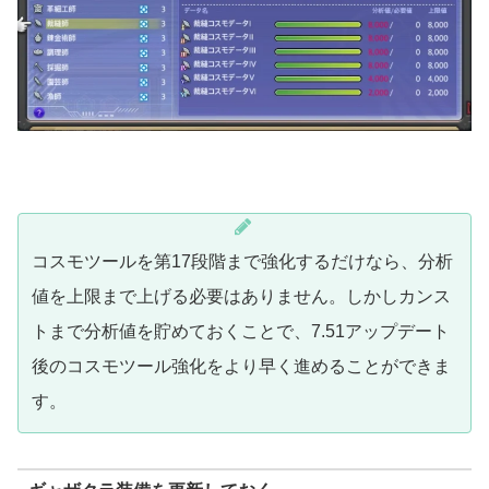
コスモツールを第17段階まで強化するだけなら、分析
値を上限まで上げる必要はありません。しかしカンス
トまで分析値を貯めておくことで、7.51アップデート
後のコスモツール強化をより早く進めることができま
す。