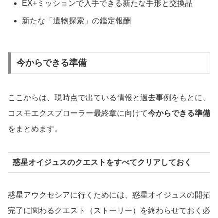
EX+ミッションで入手できる新たな手形と交換品
新たな「遺物探索」の鑑定報酬
今からできる準備
ここからは、現時点で出ている情報と過去事例をもとに、
コスモエクスプローラー最終章に向けて
今からできる準備
をまとめます。
惑星オイジュスのクエストをすべてクリアしておく
惑星アウクセシアに行くためには、惑星オイジュスの開拓
完了に関わるクエスト（ストーリー）を終わらせておく必