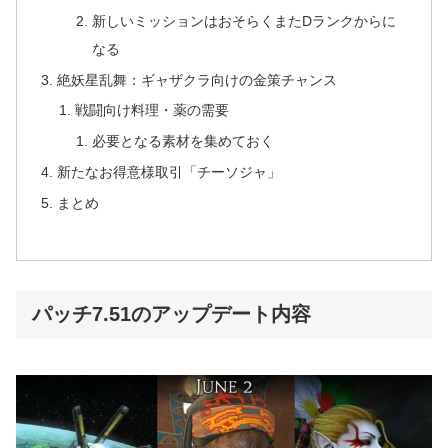
新しいミッションはおそらくまたDランクからに
なる
絶妖星乱舞：ギャザクラ向けの金策チャンス
戦闘向け料理・薬の需要
必要となる素材を集めておく
新たなお得意様取引「チーソジャ」
まとめ
パッチ7.51のアップデート内容