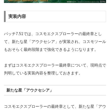
実装内容
パッチ7.51では、コスモエクスプローラーの最終章とし
て、新たな星「アウクセシア」が実装され、コスモツール
もおそらく最終段階まで強化できるようになります。
まずはコスモエクスプローラー最終章について、現時点で
判明している実装内容を整理しておきます。
新たな星「アウクセシア」
コスモエクスプローラーの最終章として、新たな星「アウ