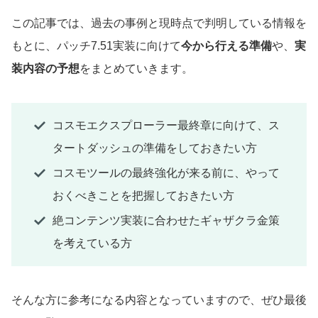
この記事では、過去の事例と現時点で判明している情報を
もとに、パッチ7.51実装に向けて
今から行える準備
や、
実
装内容の予想
をまとめていきます。
コスモエクスプローラー最終章に向けて、ス
タートダッシュの準備をしておきたい方
コスモツールの最終強化が来る前に、やって
おくべきことを把握しておきたい方
絶コンテンツ実装に合わせたギャザクラ金策
を考えている方
そんな方に参考になる内容となっていますので、ぜひ最後