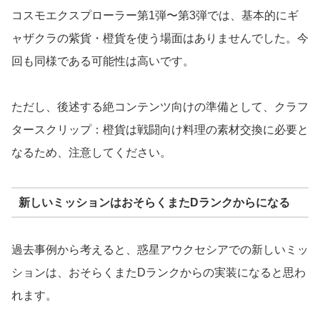
コスモエクスプローラー第1弾〜第3弾では、基本的にギ
ャザクラの紫貨・橙貨を使う場面はありませんでした。今
回も同様である可能性は高いです。
ただし、後述する絶コンテンツ向けの準備として、クラフ
タースクリップ：橙貨は戦闘向け料理の素材交換に必要と
なるため、注意してください。
新しいミッションはおそらくまたDランクからになる
過去事例から考えると、惑星アウクセシアでの新しいミッ
ションは、おそらくまたDランクからの実装になると思わ
れます。