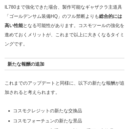
IL780まで強化できた場合、製作可能なギャザクラ主道具
「ゴールデンサム装備HQ」のフル禁断よりも
総合的には
高い性能
となる可能性があります。コスモツールの強化を
進めておくメリットが、これまで以上に大きくなるタイミ
ングです。
新たな報酬の追加
これまでのアップデートと同様に、以下の新たな報酬が追
加されると考えられます。
コスモクレジットの新たな交換品
コスモフォーチュンの新たな景品