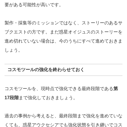
要がある可能性が高いです。
製作・採集等のミッションではなく、ストーリーのあるサ
ブクエストの方です。まだ惑星オイジュスのストーリーを
進め切れていない場合は、今のうちにすべて進めておきま
しょう。
コスモツールの強化を終わらせておく
コスモツールを、現時点で強化できる最終段階である
第
17段階
まで強化しておきましょう。
過去の事例から考えると、最終段階まで強化を進めていな
くても、惑星アウクセシアでも強化状態を引き継いでコス