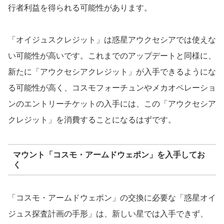
行者利益を得られる可能性があります。
「オイジュスクレジット」は惑星アウクセシアでは使えな
い可能性が高いです。これまでのアップデートと同様に、
新たに「アウクセシアクレジット」が入手できるようにな
る可能性が高く、コスモフォーチュンやメカオペレーショ
ンのエントリーチケットの入手には、この「アウクセシア
クレジット」を消費することになるはずです。
マウント「コスモ・アームドウェポン」を入手してお
く
「コスモ・アームドウェポン」の交換に必要な「惑星オイ
ジュス探査計画の手形」は、新しい星では入手できず、