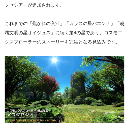
クセシア」が追加されます。
これまでの「焦がれの入江」「ガラスの星パエンナ」「崩
壊文明の星オイジュス」に続く第4の星であり、コスモエ
クスプローラーのストーリーも完結となる見込みです。