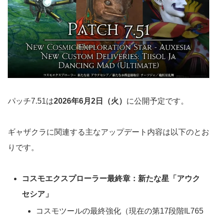
パッチ7.51は
2026年6月2日（火）
に公開予定です。
ギャザクラに関連する主なアップデート内容は以下のとお
りです。
コスモエクスプローラー最終章：新たな星「アウク
セシア」
コスモツールの最終強化（現在の第17段階IL765