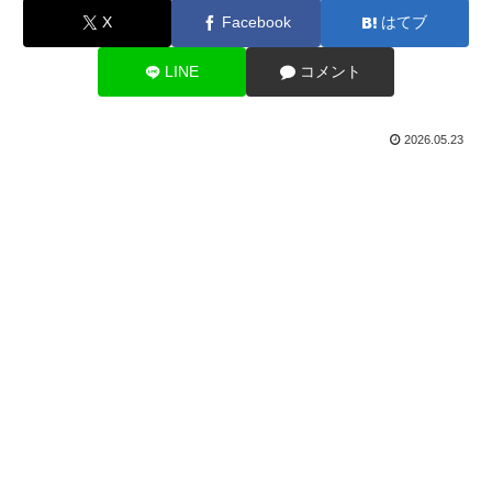
X
Facebook
はてブ
LINE
コメント
2026.05.23