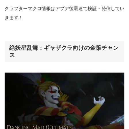
クラフターマクロ情報はアプデ後最速で検証・発信してい
きます！
絶妖星乱舞：ギャザクラ向けの金策チャン
ス