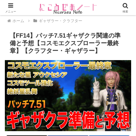
メニュー
検索
ホーム
ギャザラー・クラフター
【FF14】パッチ7.51ギャザクラ関連の準
備と予想【コスモエクスプローラー最終
章】【クラフター・ギャザラー】