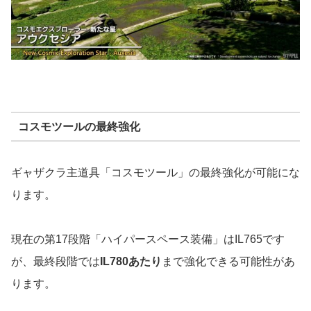
コスモツールの最終強化
ギャザクラ主道具「コスモツール」の最終強化が可能にな
ります。
現在の第17段階「ハイパースペース装備」はIL765です
が、最終段階では
IL780あたり
まで強化できる可能性があ
ります。