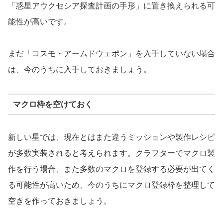
「惑星アウクセシア探査計画の手形」に置き換えられる可
能性が高いです。
まだ「コスモ・アームドウェポン」を入手していない場合
は、今のうちに入手しておきましょう。
マクロ枠を空けておく
新しい星では、現在とはまた違うミッションや製作レシピ
が多数実装されると考えられます。クラフターでマクロ製
作を行う場合、また多数のマクロを登録する必要が出てく
る可能性が高いため、今のうちにマクロ登録枠を整理して
空きを作っておきましょう。