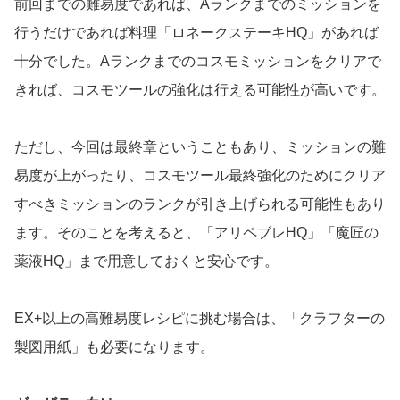
前回までの難易度であれば、Aランクまでのミッションを
行うだけであれば料理「ロネークステーキHQ」があれば
十分でした。Aランクまでのコスモミッションをクリアで
きれば、コスモツールの強化は行える可能性が高いです。
ただし、今回は最終章ということもあり、ミッションの難
易度が上がったり、コスモツール最終強化のためにクリア
すべきミッションのランクが引き上げられる可能性もあり
ます。そのことを考えると、「アリペブレHQ」「魔匠の
薬液HQ」まで用意しておくと安心です。
EX+以上の高難易度レシピに挑む場合は、「クラフターの
製図用紙」も必要になります。