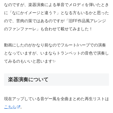
なのですが、楽器演奏による単音でメロディを弾いたとき
に「なにかイメージと違う？」となる方もいるかと思った
ので、苦肉の策ではあるのですが「旧FF作品風アレンジ
のファンファーレ」も合わせて載せてみました！
動画にしたのがかなり前なのでフルート/ハープでの演奏
となっていますが、いまならトランペットの音色で演奏し
てみるのもいいと思います✨
楽器演奏について
現在アップしている音ゲー風を全曲まとめた再生リストは
こちら
。