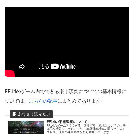
FF14のゲーム内でできる楽器演奏についての基本情報に
ついては、
こちらの記事
にまとめてあります。
FF14の楽器演奏について
FF14のゲーム内でできる「楽器演奏」機能についての、基
本的な情報をまとめました。 楽器演奏機能の開放クエスト
情報や、演奏の練習動画なども紹介しています。