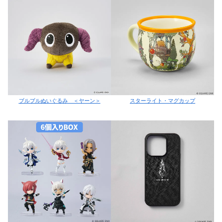
ブルブルぬいぐるみ ＜ヤーン＞
スターライト・マグカップ