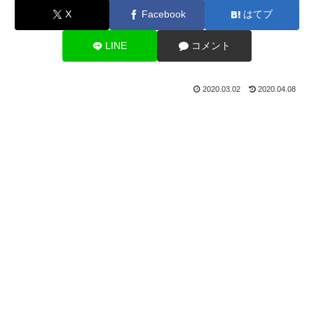
X
Facebook
はてブ
LINE
コメント
2020.03.02
2020.04.08