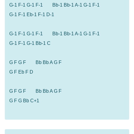
G-1 F-1 G-1 F-1 Bb-1 Bb-1 A-1 G-1 F-1
G-1 F-1 Eb-1 F-1 D-1
G-1 F-1 G-1 F-1 Bb-1 Bb-1 A-1 G-1 F-1
G-1 F-1 G-1 Bb-1 C
G F G F Bb Bb A G F
G F Eb F D
G F G F Bb Bb A G F
G F G Bb C+1