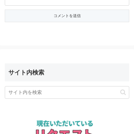
サイト内検索