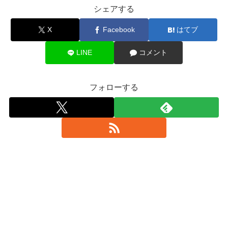
シェアする
X
Facebook
はてブ
LINE
コメント
フォローする