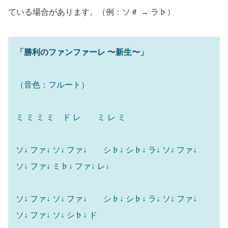
ている場合があります。（例：ソ＃ → ラ♭）
「勝利のファンファーレ 〜新生〜」
（音色：フルート）
ミ ミ ミ ミ ド レ ミ レ ミ
ソ↓ ファ↓ ソ↓ ファ↓ シ♭↓ シ♭↓ ラ↓ ソ↓ ファ↓
ソ↓ ファ↓ ミ♭↓ ファ↓ レ↓
ソ↓ ファ↓ ソ↓ ファ↓ シ♭↓ シ♭↓ ラ↓ ソ↓ ファ↓
ソ↓ ファ↓ ソ↓ シ♭↓ ド