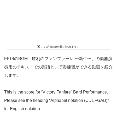
この記事は
約4分
で読めます。
FF14
の
BGM「勝利のファンファーレ 〜新生〜」の楽器演
奏用のテキストでの楽譜と、演奏練習ができる動画を紹介
します。
This is the score for “Victory Fanfare” Bard Performance.
Please see the heading “Alphabet notation (CDEFGAB)”
for English notation.