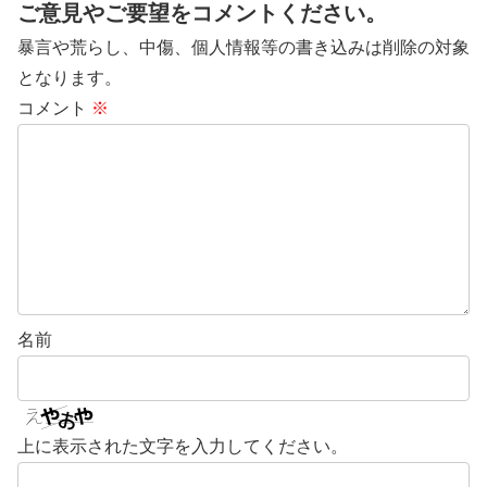
ご意見やご要望をコメントください。
暴言や荒らし、中傷、個人情報等の書き込みは削除の対象
となります。
コメント
※
名前
上に表示された文字を入力してください。