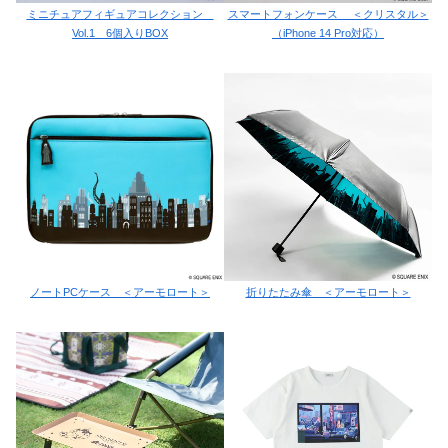
ミニチュアフィギュアコレクション
スマートフォンケース ＜クリスタル＞
Vol.1 6個入りBOX
（iPhone 14 Pro対応）
ノートPCケース ＜アーモロート＞
折りたたみ傘 ＜アーモロート＞