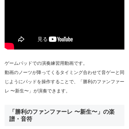
ゲームパッドでの演奏練習用動画です。
動画のノーツが降ってくるタイミング合わせて音ゲーと同
じようにパッドを操作することで、「勝利のファンファー
レ 〜新生〜」が演奏できます。
「勝利のファンファーレ 〜新生〜」の楽
譜・音符