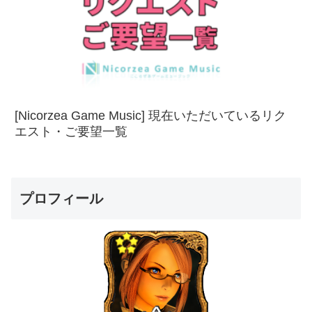
[Nicorzea Game Music] 現在いただいているリク
エスト・ご要望一覧
プロフィール