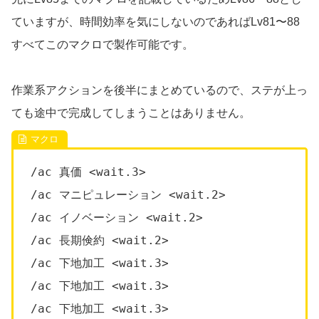
ていますが、時間効率を気にしないのであればLv81〜88
すべてこのマクロで製作可能です。
作業系アクションを後半にまとめているので、ステが上っ
ても途中で完成してしまうことはありません。
/ac 真価 <wait.3>
/ac マニピュレーション <wait.2>
/ac イノベーション <wait.2>
/ac 長期倹約 <wait.2>
/ac 下地加工 <wait.3>
/ac 下地加工 <wait.3>
/ac 下地加工 <wait.3>