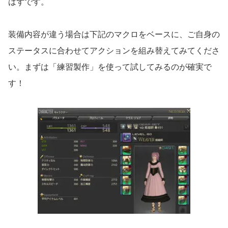
はずです。
装備内容が違う場合は下記のマクロをベースに、ご自身の
ステータスに合わせてアクションを組み替えてみてくださ
い。まずは「練習製作」を使って試してみるのが確実で
す！