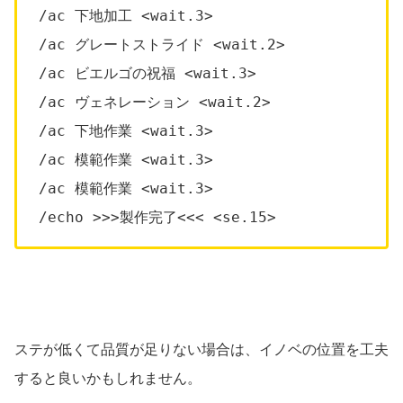
/ac 下地加工 <wait.3>
/ac グレートストライド <wait.2>
/ac ビエルゴの祝福 <wait.3>
/ac ヴェネレーション <wait.2>
/ac 下地作業 <wait.3>
/ac 模範作業 <wait.3>
/ac 模範作業 <wait.3>
/echo >>>製作完了<<< <se.15>
ステが低くて品質が足りない場合は、イノベの位置を工夫
すると良いかもしれません。