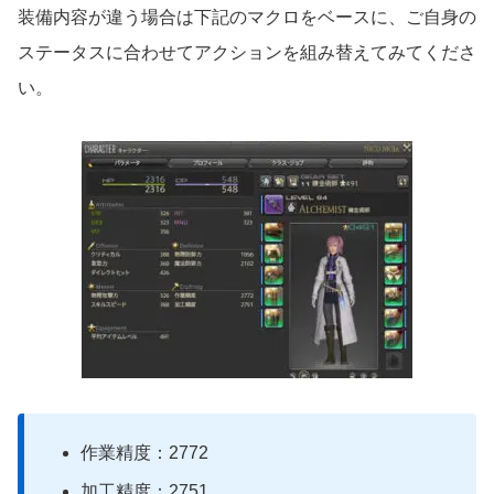
装備内容が違う場合は下記のマクロをベースに、ご自身の
ステータスに合わせてアクションを組み替えてみてくださ
い。
作業精度：2772
加工精度：2751