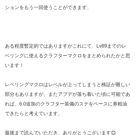
ションをもう一回使うことができます、
ある程度暫定的ではありますがこれにて、Lv89までのレ
ベリングに使えるクラフターマクロをまとめられたかと思
います！
レベリングマクロはレベルが上ってしまうと検証が難しい
部分もありますが、またアプデが落ち着いた頃に可能であ
れば、6.0追加のクラフター装備のステをベースに券粗油
できたらと考えています。
最後まで読んでいただき、ありがとうございます😊