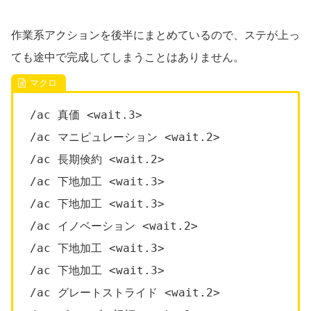
作業系アクションを後半にまとめているので、ステが上っ
ても途中で完成してしまうことはありません。
/ac 真価 <wait.3>
/ac マニピュレーション <wait.2>
/ac 長期倹約 <wait.2>
/ac 下地加工 <wait.3>
/ac 下地加工 <wait.3>
/ac イノベーション <wait.2>
/ac 下地加工 <wait.3>
/ac 下地加工 <wait.3>
/ac グレートストライド <wait.2>