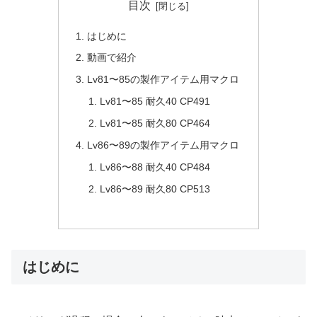
目次
はじめに
動画で紹介
Lv81〜85の製作アイテム用マクロ
Lv81〜85 耐久40 CP491
Lv81〜85 耐久80 CP464
Lv86〜89の製作アイテム用マクロ
Lv86〜88 耐久40 CP484
Lv86〜89 耐久80 CP513
はじめに