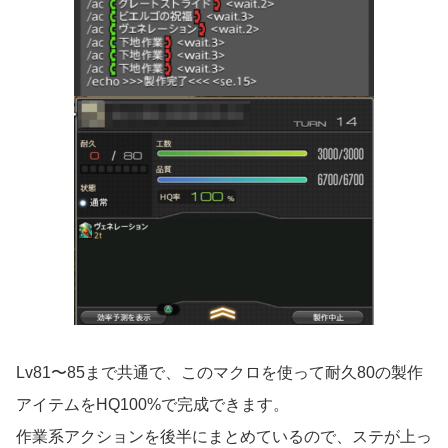
Lv81〜85まで共通で、このマクロを使って耐久80の製作
アイテムをHQ100%で完成できます。
作業系アクションを後半にまとめているので、ステが上っ