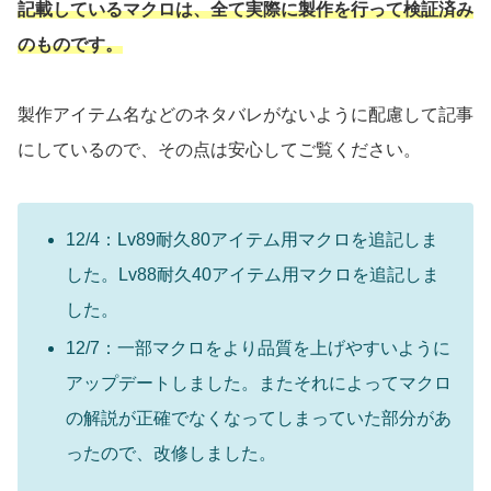
記載しているマクロは、全て実際に製作を行って検証済み
のものです。
製作アイテム名などのネタバレがないように配慮して記事
にしているので、その点は安心してご覧ください。
12/4：Lv89耐久80アイテム用マクロを追記しま
した。Lv88耐久40アイテム用マクロを追記しま
した。
12/7：一部マクロをより品質を上げやすいように
アップデートしました。またそれによってマクロ
の解説が正確でなくなってしまっていた部分があ
ったので、改修しました。