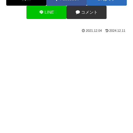
LINE
コメント
2021.12.04
2024.12.11