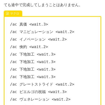
ても途中で完成してしまうことはありません。
/ac 真価 <wait.3>
/ac マニピュレーション <wait.2>
/ac イノベーション <wait.2>
/ac 倹約 <wait.2>
/ac 下地加工 <wait.3>
/ac 下地加工 <wait.3>
/ac 下地加工 <wait.3>
/ac 下地加工 <wait.3>
/ac グレートストライド <wait.2>
/ac ビエルゴの祝福 <wait.3>
/ac ヴェネレーション <wait.2>