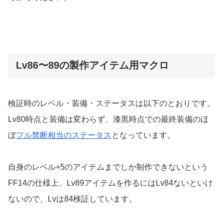
Lv86〜89の製作アイテム用マクロ
検証時のレベル・装備・ステータスは以下のとおりです。
Lv80時点と装備は変わらず、漆黒時点での最終装備のほ
ぼ
フル禁断相当のステータス
となっています。
自身のレベル+5のアイテムまでしか制作できないという
FF14の仕様上、Lv89アイテムを作るにはLv84ないといけ
ないので、Lvは84検証しています。