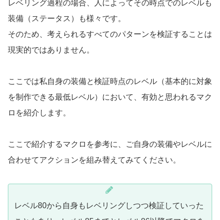
レベリング過程の場合、人によってその時点でのレベルも
装備（ステータス）も様々です。
そのため、考えられるすべてのパターンを検証することは
現実的ではありません。
ここでは私自身の装備と検証時点のレベル（基本的に対象
を制作できる最低レベル）において、有効と思われるマク
ロを紹介します。
ここで紹介するマクロを参考に、ご自身の装備やレベルに
合わせてアクションを組み替えてみてください。
レベル80から自身もレベリングしつつ検証していった