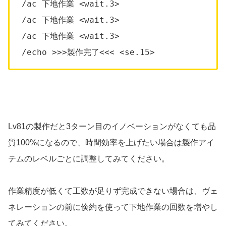
/ac 下地作業 <wait.3>
/ac 下地作業 <wait.3>
/ac 下地作業 <wait.3>
/echo >>>製作完了<<< <se.15>
Lv81の製作だと3ターン目のイノベーションがなくても品
質100%になるので、時間効率を上げたい場合は製作アイ
テムのレベルごとに調整してみてください。
作業精度が低くて工数が足りず完成できない場合は、ヴェ
ネレーションの前に倹約を使って下地作業の回数を増やし
てみてください。