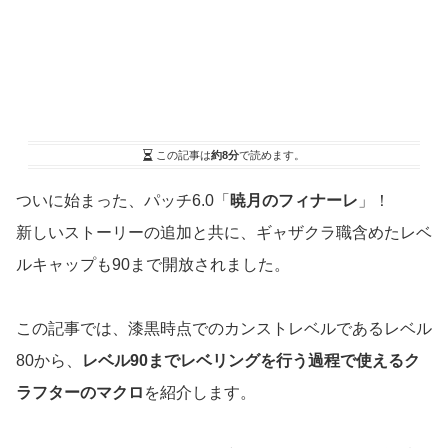
この記事は
約8分
で読めます。
ついに始まった、パッチ6.0「
暁月のフィナーレ
」！
新しいストーリーの追加と共に、ギャザクラ職含めたレベ
ルキャップも90まで開放されました。
この記事では、漆黒時点でのカンストレベルであるレベル
80から、
レベル90までレベリングを行う過程で使えるク
ラフターのマクロ
を紹介します。