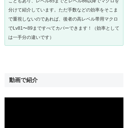
こともあり、レベル85までとレベル86以降でマクロを
分けて紹介しています。ただ手数などの効率をそこま
で重視しないのであれば、後者の高レベル帯用マクロ
でLv81〜89まですべてカバーできます！（効率として
は一手分の違いです）
動画で紹介