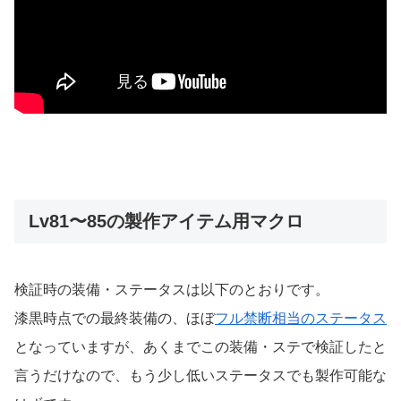
Lv81〜85の製作アイテム用マクロ
検証時の装備・ステータスは以下のとおりです。
漆黒時点での最終装備の、ほぼ
フル禁断相当のステータス
となっていますが、あくまでこの装備・ステで検証したと
言うだけなので、もう少し低いステータスでも製作可能な