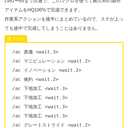
Lv81〜85まで共通で、このマクロを使って耐久40の製作
アイテムをHQ100%で完成できます。
作業系アクションを後半にまとめているので、ステが上っ
ても途中で完成してしまうことはありません。
/ac 真価 <wait.3>
/ac マニピュレーション <wait.2>
/ac イノベーション <wait.2>
/ac 倹約 <wait.2>
/ac 下地加工 <wait.3>
/ac 下地加工 <wait.3>
/ac 下地加工 <wait.3>
/ac 下地加工 <wait.3>
/ac グレートストライド <wait.2>