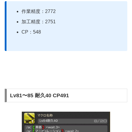
作業精度：2772
加工精度：2751
CP：548
Lv81〜85 耐久40 CP491