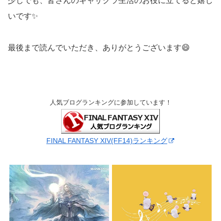
少しでも、皆さんのギャザクラ生活のお役に立てると嬉し
いです✨
最後まで読んでいただき、ありがとうございます😄
人気ブログランキングに参加しています！
FINAL FANTASY XIV(FF14)ランキング