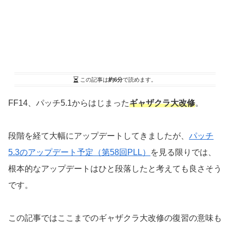
この記事は
約6分
で読めます。
FF14、パッチ5.1からはじまった
ギャザクラ大改修
。
段階を経て大幅にアップデートしてきましたが、
パッチ
5.3のアップデート予定（第58回PLL）
を見る限りでは、
根本的なアップデートはひと段落したと考えても良さそう
です。
この記事ではここまでのギャザクラ大改修の復習の意味も