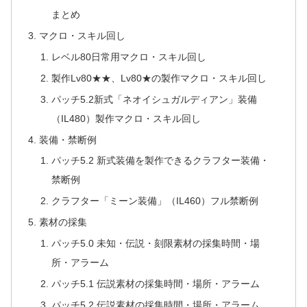
まとめ
マクロ・スキル回し
レベル80日常用マクロ・スキル回し
製作Lv80★★、Lv80★の製作マクロ・スキル回し
パッチ5.2新式「ネオイシュガルディアン」装備
（IL480）製作マクロ・スキル回し
装備・禁断例
パッチ5.2 新式装備を製作できるクラフター装備・
禁断例
クラフター「ミーン装備」（IL460）フル禁断例
素材の採集
パッチ5.0 未知・伝説・刻限素材の採集時間・場
所・アラーム
パッチ5.1 伝説素材の採集時間・場所・アラーム
パッチ5.2 伝説素材の採集時間・場所・アラーム