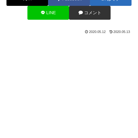
LINE
コメント
2020.05.12
2020.05.13