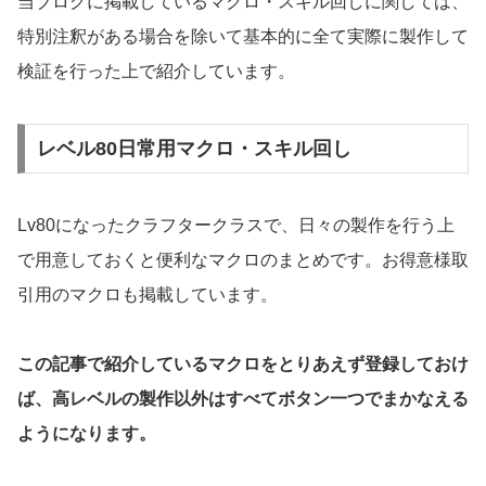
当ブログに掲載しているマクロ・スキル回しに関しては、
特別注釈がある場合を除いて基本的に全て実際に製作して
検証を行った上で紹介しています。
レベル80日常用マクロ・スキル回し
Lv80になったクラフタークラスで、日々の製作を行う上
で用意しておくと便利なマクロのまとめです。お得意様取
引用のマクロも掲載しています。
この記事で紹介しているマクロをとりあえず登録しておけ
ば、高レベルの製作以外はすべてボタン一つでまかなえる
ようになります。