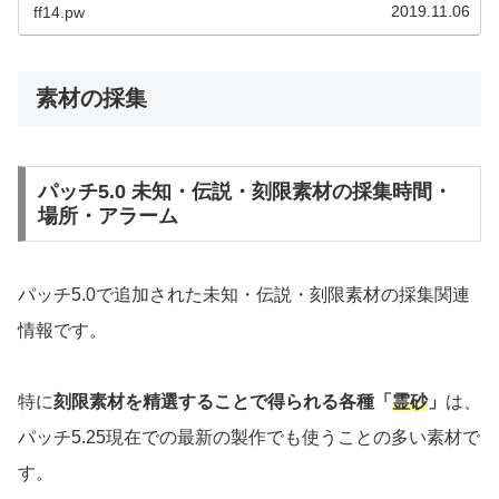
2019.11.06
ff14.pw
素材の採集
パッチ5.0 未知・伝説・刻限素材の採集時間・
場所・アラーム
パッチ5.0で追加された未知・伝説・刻限素材の採集関連
情報です。
特に
刻限素材を精選することで得られる各種「
霊砂
」
は、
パッチ5.25現在での最新の製作でも使うことの多い素材で
す。