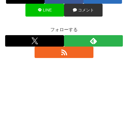
LINE
コメント
フォローする