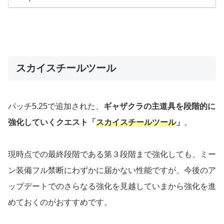
スカイスチールツール
パッチ5.25で追加された、
ギャザクラの主道具を段階的に
強化していくクエスト「
スカイスチールツール
」
。
現時点での最終段階である第３段階まで強化しても、ミー
ン装備フル禁断にわずかに届かない性能ですが、今後のア
ップデートでのさらなる強化を見越していまから強化を進
めておくのがおすすめです。