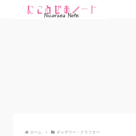
ホーム
ギャザラー・クラフター