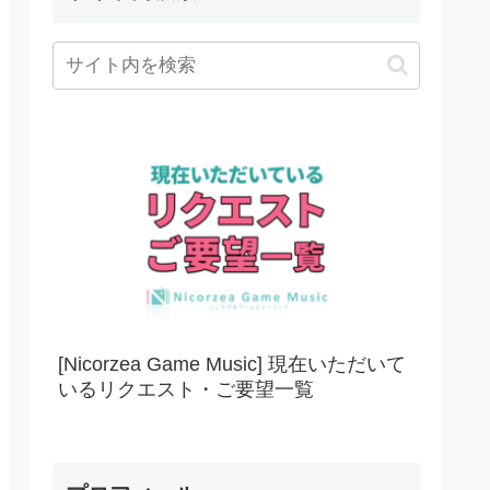
[Nicorzea Game Music] 現在いただいて
いるリクエスト・ご要望一覧