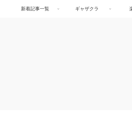
新着記事一覧
ギャザクラ