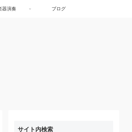
楽器演奏
ブログ
サイト内検索