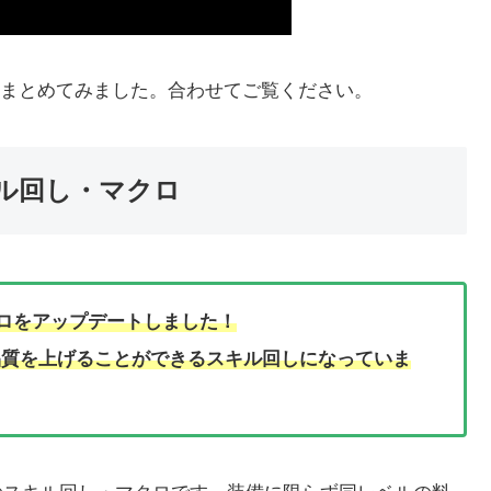
まとめてみました。合わせてご覧ください。
キル回し・マクロ
ロをアップデートしました！
品質を上げることができるスキル回しになっていま