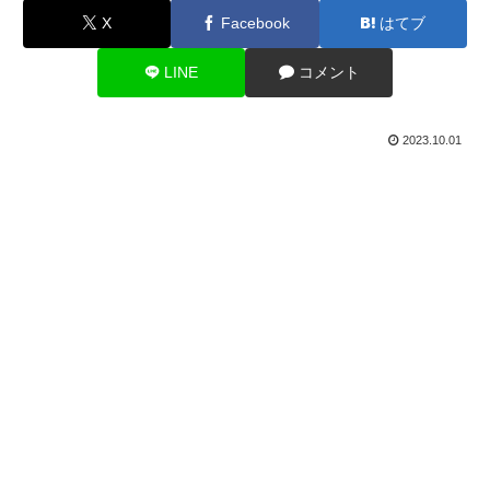
X
Facebook
はてブ
LINE
コメント
2023.10.01