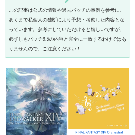
この記事は公式の情報や過去パッチの事例を参考に、
あくまで私個人の独断により予想・考察した内容とな
っています。参考にしていただけると嬉しいですが、
必ずしもパッチ6.5の内容と完全に一致するわけではあ
りませんので、ご注意ください！
FINAL FANTASY XIV Orchestral