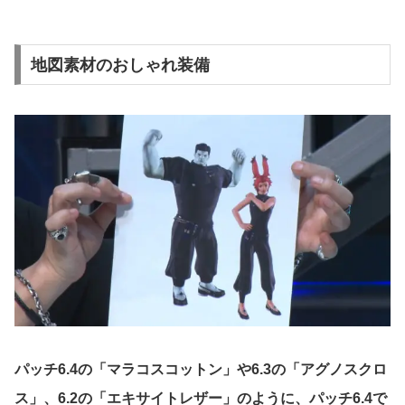
地図素材のおしゃれ装備
パッチ6.4の「マラコスコットン」や6.3の「アグノスクロ
ス」、6.2の「エキサイトレザー」のように、パッチ6.4で