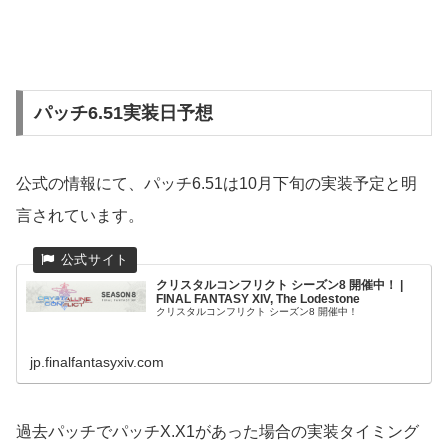
パッチ6.51実装日予想
公式の情報にて、パッチ6.51は10月下旬の実装予定と明
言されています。
クリスタルコンフリクト シーズン8 開催中！ |
FINAL FANTASY XIV, The Lodestone
クリスタルコンフリクト シーズン8 開催中！
jp.finalfantasyxiv.com
過去パッチでパッチX.X1があった場合の実装タイミング