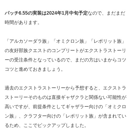
パッチ6.55の実装は2024年1月中旬予定
なので、まだまだ
時間があります。
「アルカソーダラ族」「オミクロン族」「レポリット族」
の友好部族クエストのコンプリートがエクストラストーリ
ーの受注条件となっているので、まだの方はいまからコツ
コツと進めておきましょう。
過去のエクストラストーリーから予想すると、エクストラ
ストーリーそのものは直接ギャザクラと関係ない可能性が
高いですが、前提条件としてギャザラー向けの「オミクロ
ン族」、クラフター向けの「レポリット族」が含まれてい
るため、ここでピックアップしました。