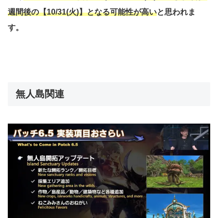
週間後の【10/31(火)】となる可能性が高い
と思われま
す。
無人島関連