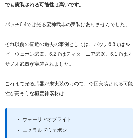
でも実装される可能性は高いです。
パッチ6.4では光る蛮神武器の実装はありませんでした。
それ以前の直近の過去の事例としては、パッチ6.3ではル
ビーウェポン武器、6.2ではティターニア武器、6.1ではス
サノオ武器が実装されました。
これまで光る武器が未実装のもので、今回実装される可能
性が高そうな極蛮神素材は
ウォーリアオブライト
エメラルドウェポン