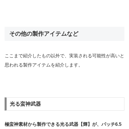
その他の製作アイテムなど
ここまで紹介したもの以外で、実装される可能性が高いと
思われる製作アイテムを紹介します。
光る蛮神武器
極蛮神素材から製作できる光る武器【輝】が、パッチ6.5