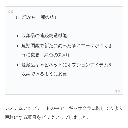
（上記から一部抜粋）
収集品の連続精選機能
魚類図鑑で新たに釣った魚にマークがつくよ
うに変更（緑色の丸印）
愛蔵品キャビネットにオプションアイテムを
収納できるように変更
システムアップデートの中で、ギャザクラに関して今より
便利になる項目をピックアップしました。