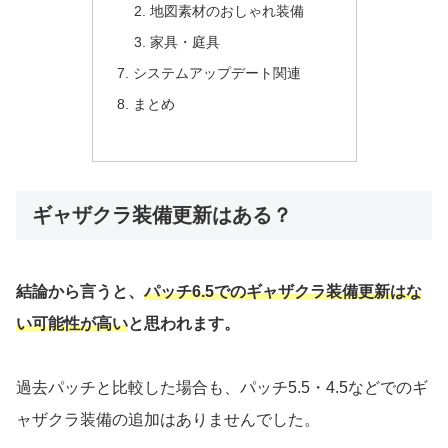
地図素材のおしゃれ装備
家具・庭具
システムアップデート関連
まとめ
ギャザクラ装備更新はある？
結論から言うと、
パッチ6.5でのギャザクラ装備更新はな
い可能性が高い
と思われます。
過去パッチと比較した場合も、パッチ5.5・4.5などでのギ
ャザクラ装備の追加はありませんでした。