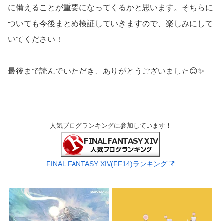
に備えることが重要になってくるかと思います。そちらに
ついても今後まとめ検証していきますので、楽しみにして
いてください！
最後まで読んでいただき、ありがとうございました😊✨
人気ブログランキングに参加しています！
FINAL FANTASY XIV(FF14)ランキング