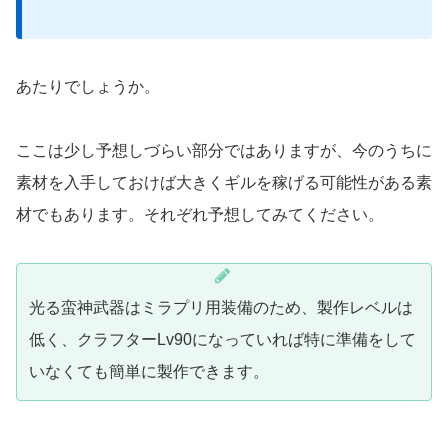
あたりでしょうか。
ここは少し予想しづらい部分ではありますが、今のうちに
素材を入手しておけば大きくギルを稼げる可能性がある素
材でもあります。それぞれ予想してみてください。
光る蛮神武器はミラプリ用装備のため、製作レベルは
低く、クラフターLv90になっていれば特に準備をして
いなくても簡単に製作できます。