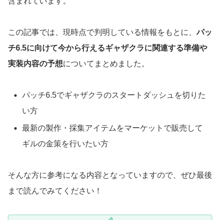
含まれています。
この記事では、現時点で判明している情報をもとに、
パッ
チ6.5に向けて今から行えるギャザクラに関連する準備や
実装内容の予想
についてまとめました。
パッチ6.5でギャザクラのスタートダッシュを切りた
い方
最新の製作・採集アイテムをマーケットで販売して
ギルの金策を行いたい方
そんな方に参考になる内容となっていますので、ぜひ最後
まで読んでみてください！