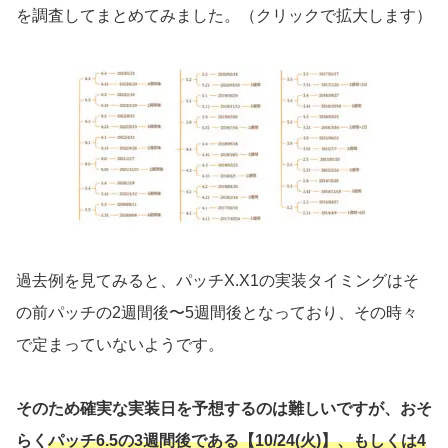
を調査してまとめてみました。（クリックで拡大します）
過去例を見てみると、パッチX.X1の実装タイミングはそ
の前パッチの2週間後〜5週間後となっており、その時々
で定まっていないようです。
そのため確実な実装日を予想するのは難しいですが、おそ
らく
パッチ6.5の3週間後である【10/24(火)】、もしくは4