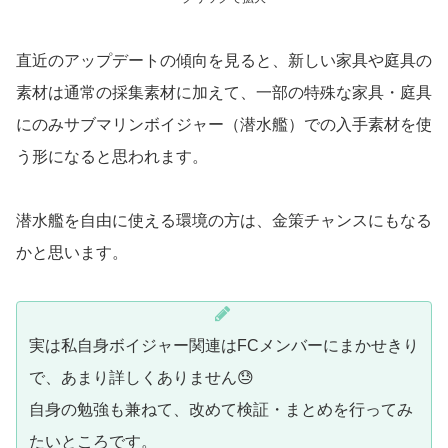
直近のアップデートの傾向を見ると、新しい家具や庭具の
素材は通常の採集素材に加えて、一部の特殊な家具・庭具
にのみサブマリンボイジャー（潜水艦）での入手素材を使
う形になると思われます。
潜水艦を自由に使える環境の方は、金策チャンスにもなる
かと思います。
実は私自身ボイジャー関連はFCメンバーにまかせきり
で、あまり詳しくありません😓
自身の勉強も兼ねて、改めて検証・まとめを行ってみ
たいところです。