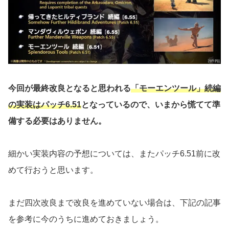
今回が最終改良となると思われる
「モーエンツール」続編
の実装はパッチ6.51
となっているので、いまから慌てて準
備する必要はありません。
細かい実装内容の予想については、またパッチ6.51前に改
めて行おうと思います。
まだ四次改良まで改良を進めていない場合は、下記の記事
を参考に今のうちに進めておきましょう。