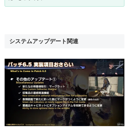
システムアップデート関連