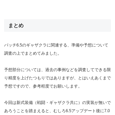
まとめ
パッチ6.5のギャザクラに関連する、準備や予想について
調査の上でまとめてみました。
予想部分については、過去の事例などを調査してできる限
り精度を上げたつもりではありますが、とはいえあくまで
予想ですので、参考程度でお願いします。
今回は新式装備（戦闘・ギャザクラ共に）の実装が無いで
あろうことを踏まえると、むしろ6.5アップデート後に7.0