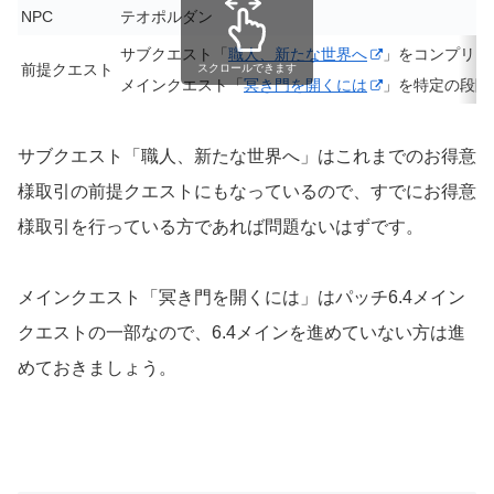
NPC
テオポルダン
サブクエスト「
職人、新たな世界へ
」をコンプリー
前提クエスト
スクロールできます
メインクエスト「
冥き門を開くには
」を特定の段階
サブクエスト「職人、新たな世界へ」はこれまでのお得意
様取引の前提クエストにもなっているので、すでにお得意
様取引を行っている方であれば問題ないはずです。
メインクエスト「冥き門を開くには」はパッチ6.4メイン
クエストの一部なので、6.4メインを進めていない方は進
めておきましょう。