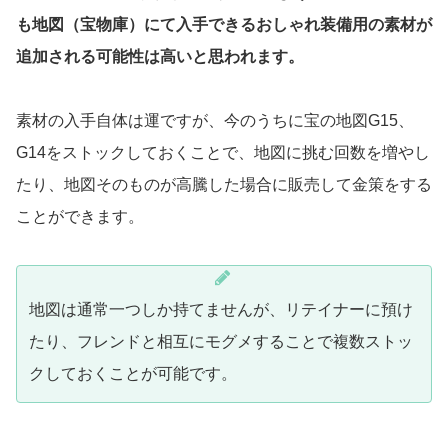
も地図（宝物庫）にて入手できるおしゃれ装備用の素材が
追加される可能性は高いと思われます。
素材の入手自体は運ですが、今のうちに宝の地図G15、
G14をストックしておくことで、地図に挑む回数を増やし
たり、地図そのものが高騰した場合に販売して金策をする
ことができます。
地図は通常一つしか持てませんが、リテイナーに預け
たり、フレンドと相互にモグメすることで複数ストッ
クしておくことが可能です。