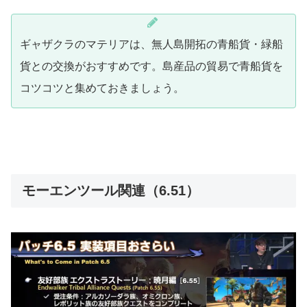
ギャザクラのマテリアは、無人島開拓の青船貨・緑船
貨との交換がおすすめです。島産品の貿易で青船貨を
コツコツと集めておきましょう。
モーエンツール関連（6.51）