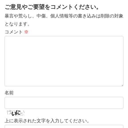
ご意見やご要望をコメントください。
暴言や荒らし、中傷、個人情報等の書き込みは削除の対象
となります。
コメント
※
名前
上に表示された文字を入力してください。