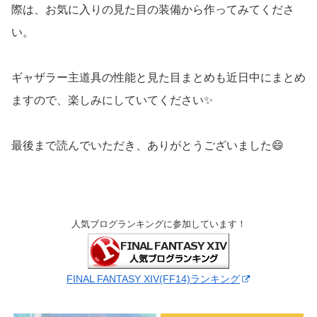
際は、お気に入りの見た目の装備から作ってみてくださ
い。
ギャザラー主道具の性能と見た目まとめも近日中にまとめ
ますので、楽しみにしていてください✨
最後まで読んでいただき、ありがとうございました😄
人気ブログランキングに参加しています！
FINAL FANTASY XIV(FF14)ランキング