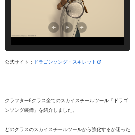
公式サイト：
ドラゴンソング・スキレット
クラフター8クラス全てのスカイスチールツール「ドラゴ
ンソング装備」を紹介しました。
どのクラスのスカイスチールツールから強化するか迷った