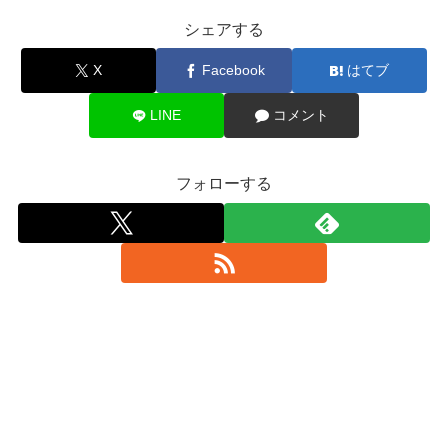
シェアする
X
Facebook
はてブ
LINE
コメント
フォローする