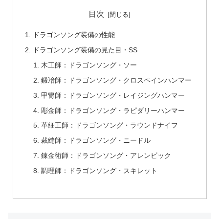
目次
ドラゴンソング装備の性能
ドラゴンソング装備の見た目・SS
木工師：ドラゴンソング・ソー
鍛冶師：ドラゴンソング・クロスペインハンマー
甲冑師：ドラゴンソング・レイジングハンマー
彫金師：ドラゴンソング・ラピダリーハンマー
革細工師：ドラゴンソング・ラウンドナイフ
裁縫師：ドラゴンソング・ニードル
錬金術師：ドラゴンソング・アレンビック
調理師：ドラゴンソング・スキレット