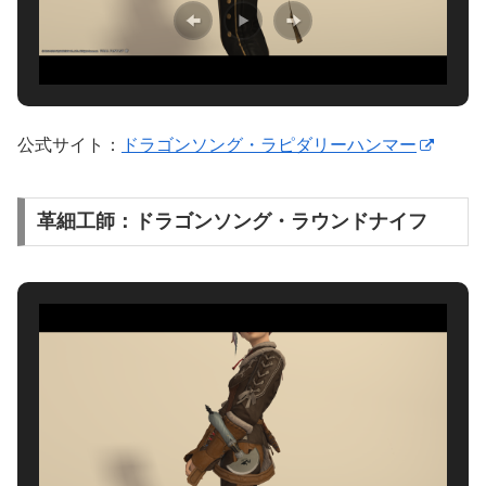
公式サイト：
ドラゴンソング・ラピダリーハンマー
革細工師：ドラゴンソング・ラウンドナイフ