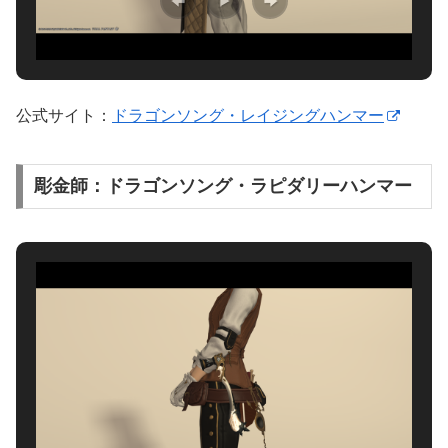
公式サイト：
ドラゴンソング・レイジングハンマー
彫金師：ドラゴンソング・ラピダリーハンマー