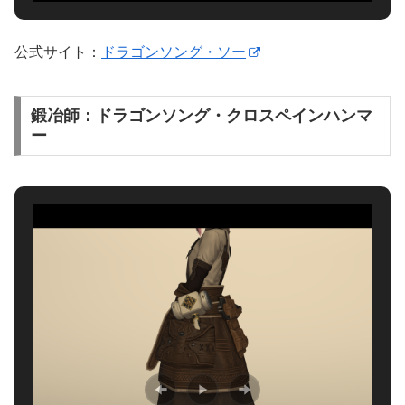
公式サイト：
ドラゴンソング・ソー
鍛冶師：ドラゴンソング・クロスペインハンマ
ー