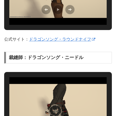
公式サイト：
ドラゴンソング・ラウンドナイフ
裁縫師：ドラゴンソング・ニードル