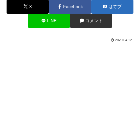
X
Facebook
はてブ
LINE
コメント
2020.04.12