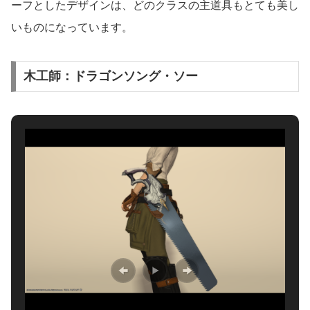
ーフとしたデザインは、どのクラスの主道具もとても美し
いものになっています。
木工師：ドラゴンソング・ソー