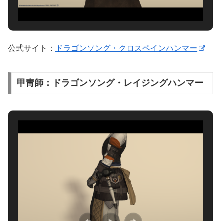
公式サイト：
ドラゴンソング・クロスペインハンマー
甲冑師：ドラゴンソング・レイジングハンマー