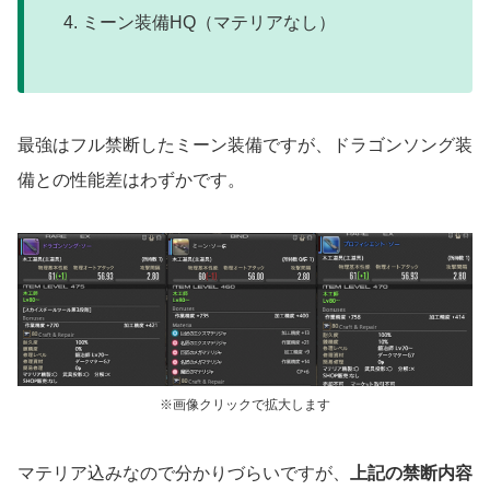
ミーン装備HQ（マテリアなし）
最強はフル禁断したミーン装備ですが、ドラゴンソング装
備との性能差はわずかです。
※画像クリックで拡大します
マテリア込みなので分かりづらいですが、
上記の禁断内容