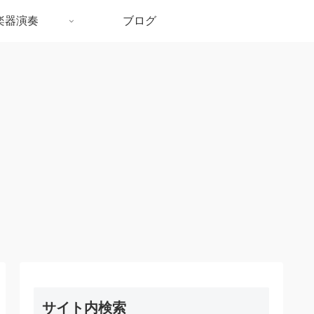
楽器演奏
ブログ
サイト内検索