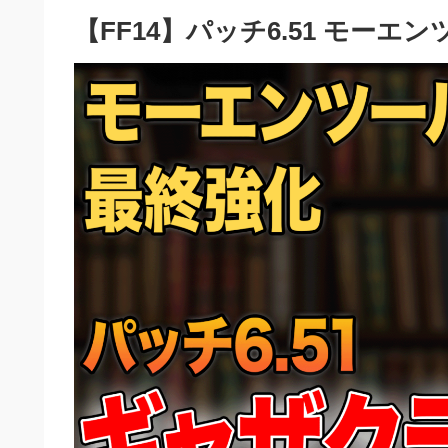
【FF14】パッチ6.51 モー