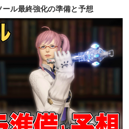
エンツール最終強化の準備と予想