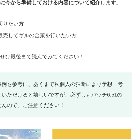
に今から準備しておける内容について紹介
します。
切りたい方
販売してギルの金策を行いたい方
ぜひ最後まで読んでみてください！
事例を参考に、あくまで私個人の独断により予想・考
いただけると嬉しいですが、必ずしもパッチ6.51の
せんので、ご注意ください！