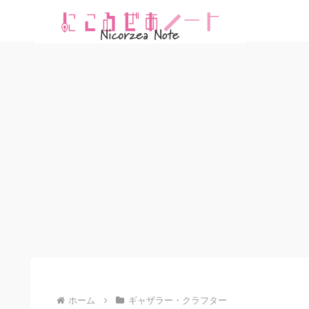
ホーム
ギャザラー・クラフター