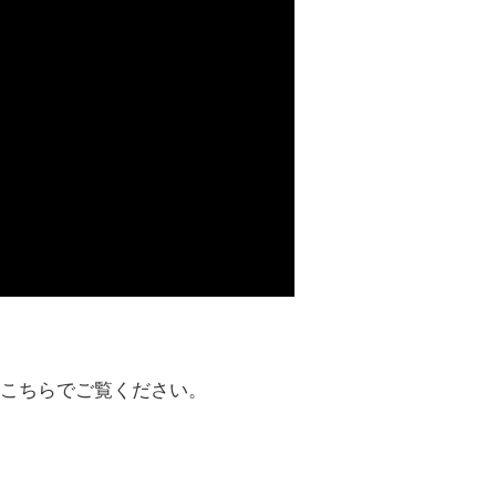
こちらでご覧ください。