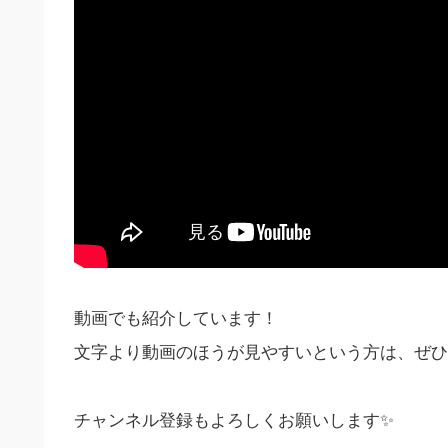
動画でも紹介しています！
文字より動画のほうが見やすいという方は、ぜひ
チャンネル登録もよろしくお願いします✨