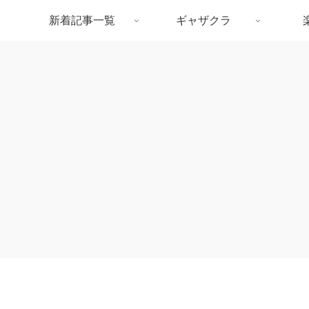
新着記事一覧
ギャザクラ