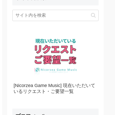
[Nicorzea Game Music] 現在いただいて
いるリクエスト・ご要望一覧