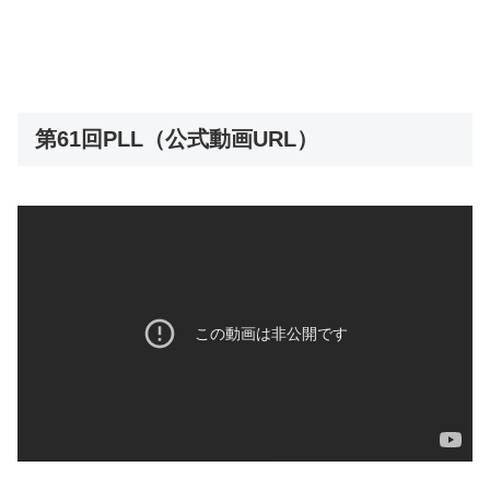
第61回PLL（公式動画URL）