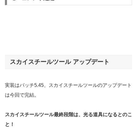
スカイスチールツール アップデート
実装はパッチ5.45、スカイスチールツールのアップデート
は今回で完結。
スカイスチールツール最終段階は、光る道具になるとのこ
と！