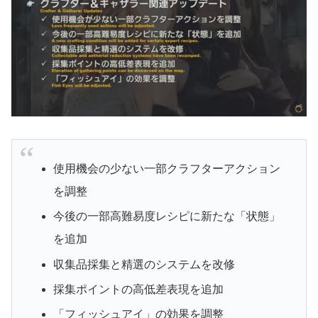
使用機会の少ない一部クラフターアクション
を調整
今後の一部高難易度レシピに新たな「状態」
を追加
収集品採集と精選のシステムを改修
採集ポイントの高低差表現を追加
「フィッシュアイ」の効果を調整