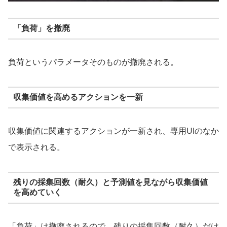
「負荷」を撤廃
負荷というパラメータそのものが撤廃される。
収集価値を高めるアクションを一新
収集価値に関連するアクションが一新され、専用UIのなか
で表示される。
残りの採集回数（耐久）と予測値を見ながら収集価値
を高めていく
「負荷」は撤廃されるので、残りの採集回数（耐久）だけ