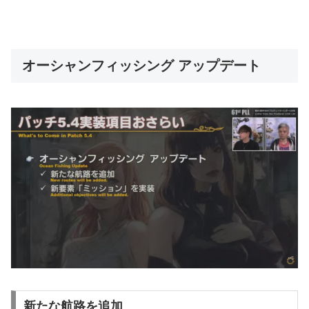
オーシャンフィッシング アップデート
新たな航路を追加