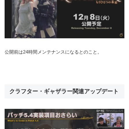
公開前は24時間メンテナンスになるとのこと。
クラフター・ギャザラー関連アップデート