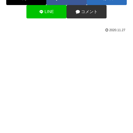
LINE
コメント
2020.11.27