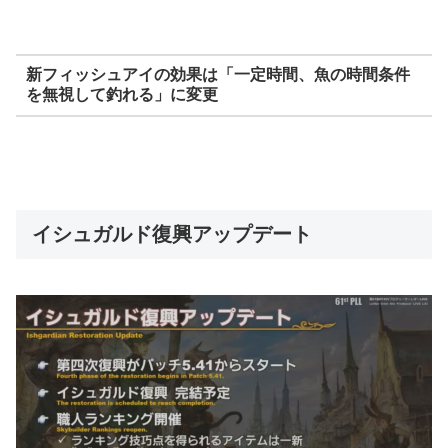
新フィッシュアイの効果は「一定時間、魚の時間条件
を無視して釣れる」に変更
イシュガルド復興アップデート