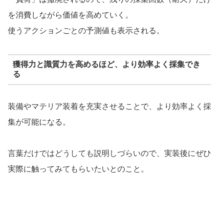
を消費しながら価値を高めていく。
使うアクションごとの予測値も表示される。
獲得力と識質力を高めるほど、より効率よく採集でき
る
装備やマテリア装着を充実させることで、より効率よく採
集が可能になる。
言葉だけではどうしても説明しづらいので、実装後にぜひ
実際に触ってみてもらいたいとのこと。