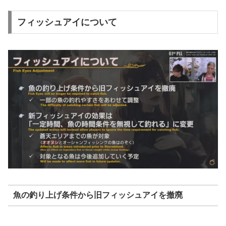
フィッシュアイについて
魚の釣り上げ条件から旧フィッシュアイを撤廃