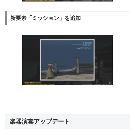
新要素「ミッション」を追加
楽器演奏アップデート