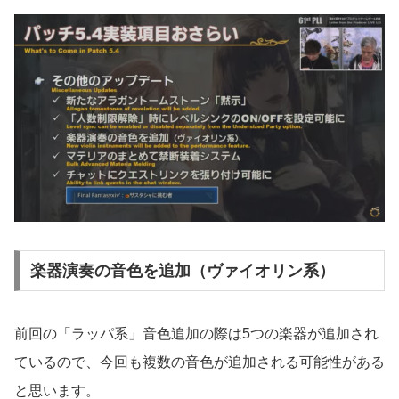
楽器演奏の音色を追加（ヴァイオリン系）
前回の「ラッパ系」音色追加の際は5つの楽器が追加され
ているので、今回も複数の音色が追加される可能性がある
と思います。