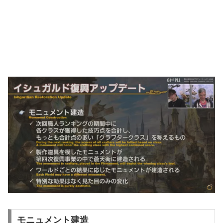
モニュメント建造