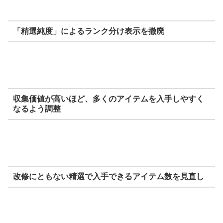
「精選純度」によるランク分け表示を撤廃
収集価値が高いほど、多くのアイテムを入手しやすく
なるよう調整
改修にともない精選で入手できるアイテム数を見直し