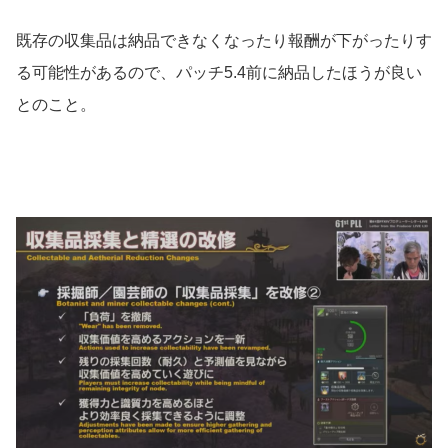
既存の収集品は納品できなくなったり報酬が下がったりす
る可能性があるので、パッチ5.4前に納品したほうが良い
とのこと。