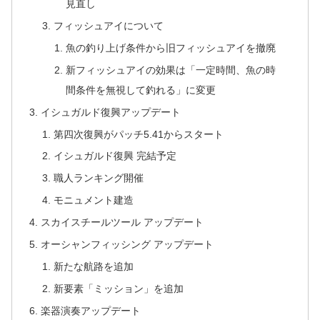
見直し
フィッシュアイについて
魚の釣り上げ条件から旧フィッシュアイを撤廃
新フィッシュアイの効果は「一定時間、魚の時
間条件を無視して釣れる」に変更
イシュガルド復興アップデート
第四次復興がパッチ5.41からスタート
イシュガルド復興 完結予定
職人ランキング開催
モニュメント建造
スカイスチールツール アップデート
オーシャンフィッシング アップデート
新たな航路を追加
新要素「ミッション」を追加
楽器演奏アップデート